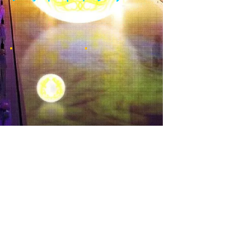
もっと見る